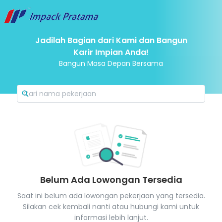
Jadilah Bagian dari Kami dan Bangun
Karir Impian Anda!
Bangun Masa Depan Bersama
Belum Ada Lowongan Tersedia
Saat ini belum ada lowongan pekerjaan yang tersedia.
Silakan cek kembali nanti atau hubungi kami untuk
informasi lebih lanjut.